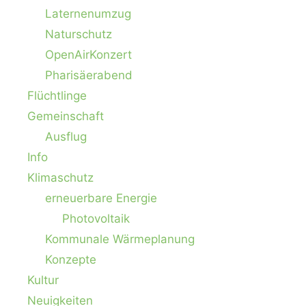
Laternenumzug
Naturschutz
OpenAirKonzert
Pharisäerabend
Flüchtlinge
Gemeinschaft
Ausflug
Info
Klimaschutz
erneuerbare Energie
Photovoltaik
Kommunale Wärmeplanung
Konzepte
Kultur
Neuigkeiten