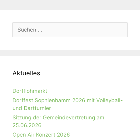
Suchen
nach:
Aktuelles
Dorfflohmarkt
Dorffest Sophienhamm 2026 mit Volleyball-
und Dartturnier
Sitzung der Gemeindevertretung am
25.06.2026
Open Air Konzert 2026