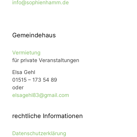
info@sophienhamm.de
Gemeindehaus
Vermietung
für private Veranstaltungen
Elsa Gehl
01515 – 173 54 89
oder
elsagehl83@gmail.com
rechtliche Informationen
Datenschutzerklärung