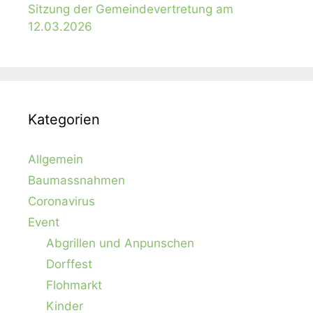
Sitzung der Gemeindevertretung am
12.03.2026
Kategorien
Allgemein
Baumassnahmen
Coronavirus
Event
Abgrillen und Anpunschen
Dorffest
Flohmarkt
Kinder