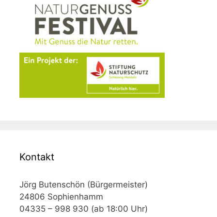
Kontakt
Jörg Butenschön (Bürgermeister)
24806 Sophienhamm
04335 – 998 930 (ab 18:00 Uhr)