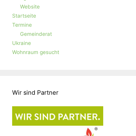
Website
Startseite
Termine
Gemeinderat
Ukraine
Wohnraum gesucht
Wir sind Partner