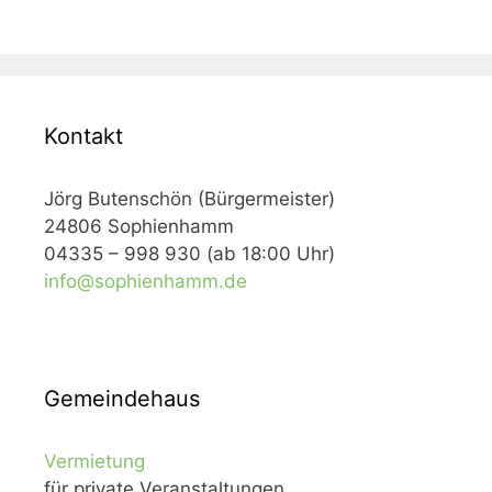
Kontakt
Jörg Butenschön (Bürgermeister)
24806 Sophienhamm
04335 – 998 930 (ab 18:00 Uhr)
info@sophienhamm.de
Gemeindehaus
Vermietung
für private Veranstaltungen