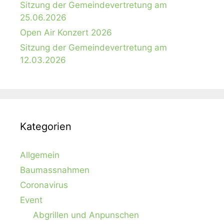
Sitzung der Gemeindevertretung am
25.06.2026
Open Air Konzert 2026
Sitzung der Gemeindevertretung am
12.03.2026
Kategorien
Allgemein
Baumassnahmen
Coronavirus
Event
Abgrillen und Anpunschen