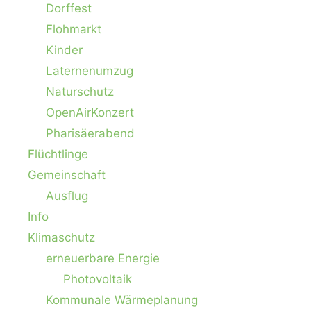
Dorffest
Flohmarkt
Kinder
Laternenumzug
Naturschutz
OpenAirKonzert
Pharisäerabend
Flüchtlinge
Gemeinschaft
Ausflug
Info
Klimaschutz
erneuerbare Energie
Photovoltaik
Kommunale Wärmeplanung