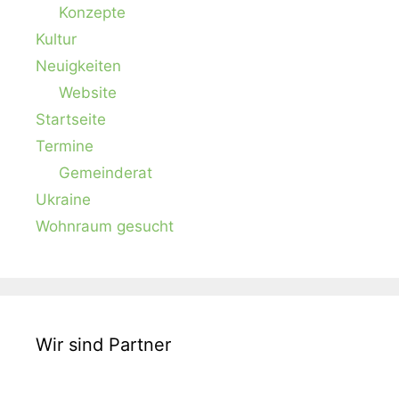
Konzepte
Kultur
Neuigkeiten
Website
Startseite
Termine
Gemeinderat
Ukraine
Wohnraum gesucht
Wir sind Partner