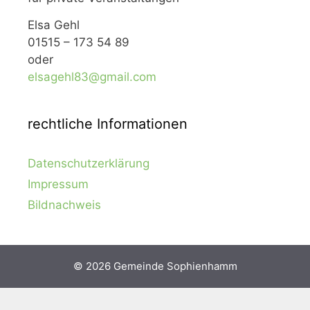
Elsa Gehl
01515 – 173 54 89
oder
elsagehl83@gmail.com
rechtliche Informationen
Datenschutzerklärung
Impressum
Bildnachweis
© 2026 Gemeinde Sophienhamm