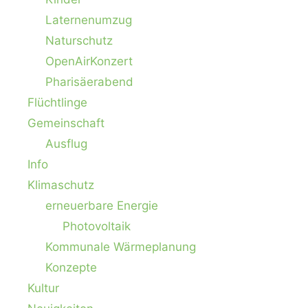
Laternenumzug
Naturschutz
OpenAirKonzert
Pharisäerabend
Flüchtlinge
Gemeinschaft
Ausflug
Info
Klimaschutz
erneuerbare Energie
Photovoltaik
Kommunale Wärmeplanung
Konzepte
Kultur