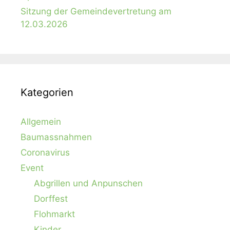
Sitzung der Gemeindevertretung am
12.03.2026
Kategorien
Allgemein
Baumassnahmen
Coronavirus
Event
Abgrillen und Anpunschen
Dorffest
Flohmarkt
Kinder