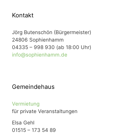
Kontakt
Jörg Butenschön (Bürgermeister)
24806 Sophienhamm
04335 – 998 930 (ab 18:00 Uhr)
info@sophienhamm.de
Gemeindehaus
Vermietung
für private Veranstaltungen
Elsa Gehl
01515 – 173 54 89