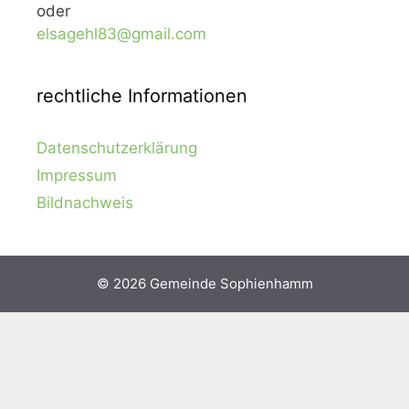
oder
elsagehl83@gmail.com
rechtliche Informationen
Datenschutzerklärung
Impressum
Bildnachweis
© 2026 Gemeinde Sophienhamm