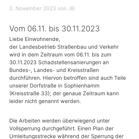
2. November 2023
von
JB
Vom 06.11. bis 30.11.2023
Liebe Einwohnende,
der Landesbetrieb Straßenbau und Verkehr
wird in dem Zeitraum vom 06.11. bis zum
30.11.2023 Schadstellensanierungen an
Bundes-, Landes- und Kreisstraßen
durchführen. Hiervon betroffen sind auch Teile
unserer Dorfstraße in Sophienhamm
(Kreisstraße 33); der genaue Zeitraum kann
leider nicht genannt werden.
Die Arbeiten werden überwiegend unter
Vollsperrung durchgeführt. Einen Plan der
Umleitungsstrecke während der Sperrung der