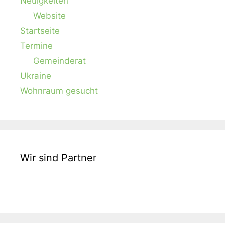
Neuigkeiten
Website
Startseite
Termine
Gemeinderat
Ukraine
Wohnraum gesucht
Wir sind Partner