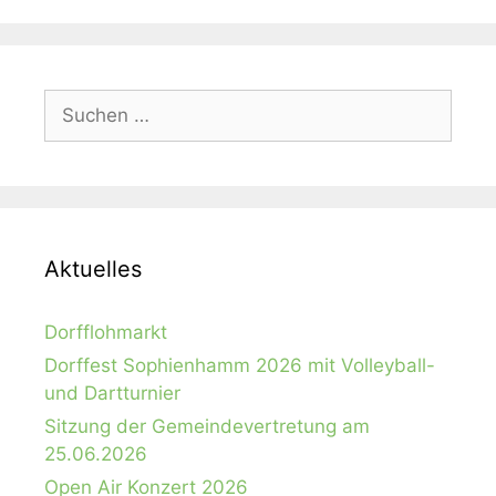
Suchen
nach:
Aktuelles
Dorfflohmarkt
Dorffest Sophienhamm 2026 mit Volleyball-
und Dartturnier
Sitzung der Gemeindevertretung am
25.06.2026
Open Air Konzert 2026